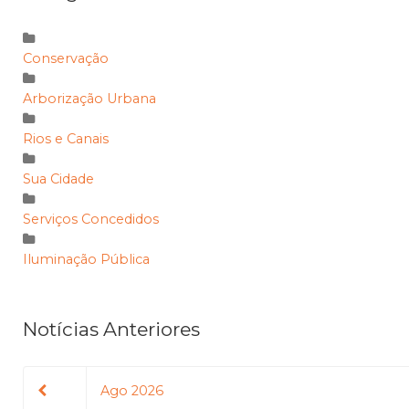
Conservação
Arborização Urbana
Rios e Canais
Sua Cidade
Serviços Concedidos
Iluminação Pública
Notícias Anteriores
Ago 2026