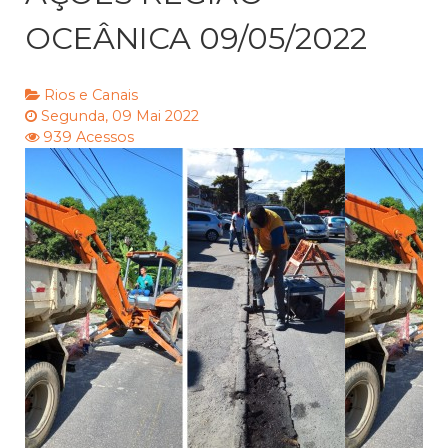
OCEÂNICA 09/05/2022
Rios e Canais
Segunda, 09 Mai 2022
939 Acessos