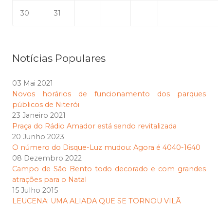
30
31
Notícias Populares
03 Mai 2021
Novos horários de funcionamento dos parques
públicos de Niterói
23 Janeiro 2021
Praça do Rádio Amador está sendo revitalizada
20 Junho 2023
O número do Disque-Luz mudou: Agora é 4040-1640
08 Dezembro 2022
Campo de São Bento todo decorado e com grandes
atrações para o Natal
15 Julho 2015
LEUCENA: UMA ALIADA QUE SE TORNOU VILÃ