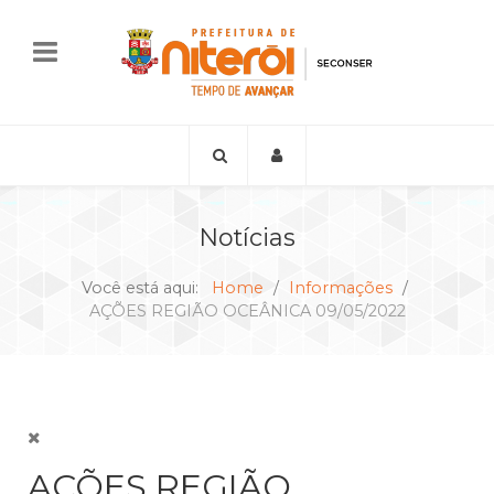
Notícias
Você está aqui:
Home
Informações
AÇÕES REGIÃO OCEÂNICA 09/05/2022
AÇÕES REGIÃO