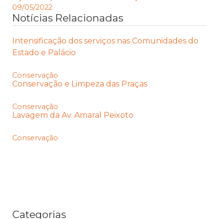
09/05/2022
Notícias Relacionadas
Intensificação dos serviços nas Comunidades do
Estado e Palácio
Conservação
Conservação e Limpeza das Praças
Conservação
Lavagem da Av. Amaral Peixoto
Conservação
Categorias