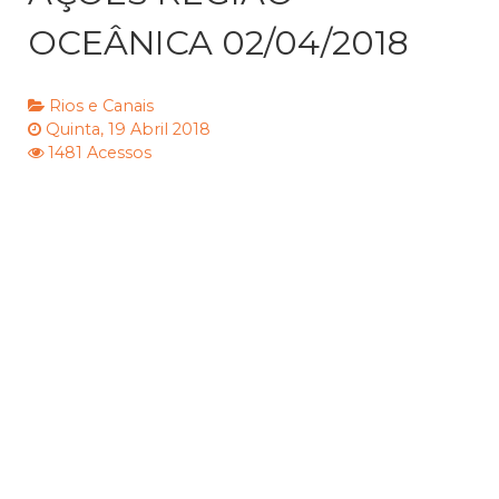
OCEÂNICA 02/04/2018
Rios e Canais
Quinta, 19 Abril 2018
1481 Acessos