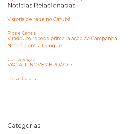
Notícias Relacionadas
Vistoria de rede no Cafubá
Rios e Canais
Viradouro recebe primeira ação da Campanha
Niterói Contra Dengue
Conservação
VAC-ALL: NOVEMBRO/2017
Rios e Canais
Categorias