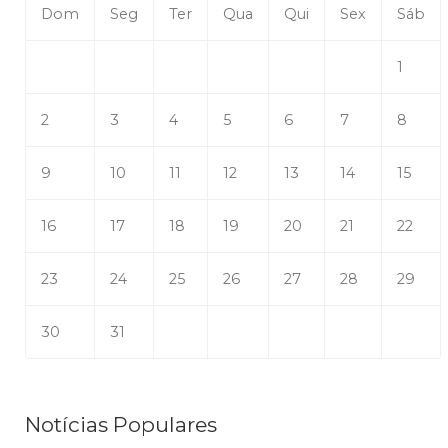
Dom
Seg
Ter
Qua
Qui
Sex
Sáb
1
2
3
4
5
6
7
8
9
10
11
12
13
14
15
16
17
18
19
20
21
22
23
24
25
26
27
28
29
30
31
Notícias Populares