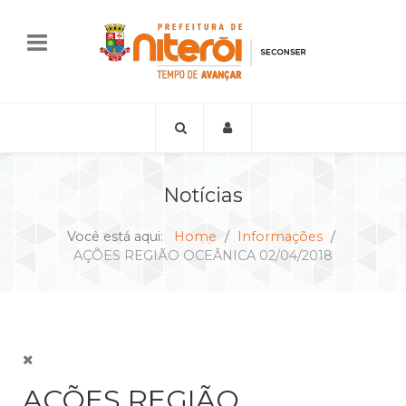
Notícias
Você está aqui:
Home
Informações
AÇÕES REGIÃO OCEÂNICA 02/04/2018
AÇÕES REGIÃO