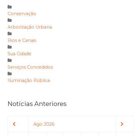
Conservação
Arborização Urbana
Rios e Canais
Sua Cidade
Serviços Concedidos
Iluminação Pública
Notícias Anteriores
Ago 2026