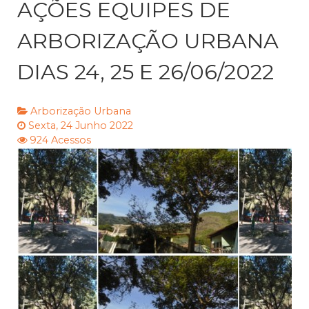
AÇÕES EQUIPES DE
ARBORIZAÇÃO URBANA
DIAS 24, 25 E 26/06/2022
Arborização Urbana
Sexta, 24 Junho 2022
924 Acessos