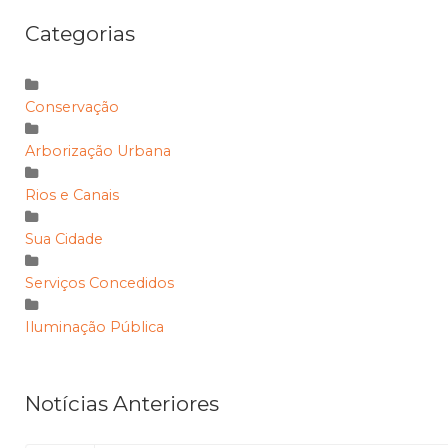
Categorias
Conservação
Arborização Urbana
Rios e Canais
Sua Cidade
Serviços Concedidos
Iluminação Pública
Notícias Anteriores