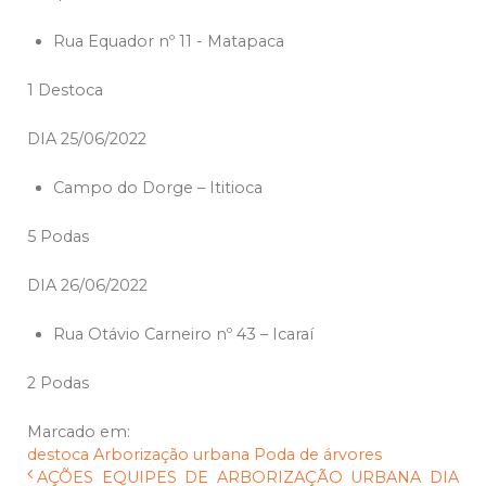
Rua Equador nº 11 - Matapaca
1 Destoca
DIA 25/06/2022
Campo do Dorge – Ititioca
5 Podas
DIA 26/06/2022
Rua Otávio Carneiro nº 43 – Icaraí
2 Podas
Marcado em:
destoca
Arborização urbana
Poda de árvores
AÇÕES EQUIPES DE ARBORIZAÇÃO URBANA DIA