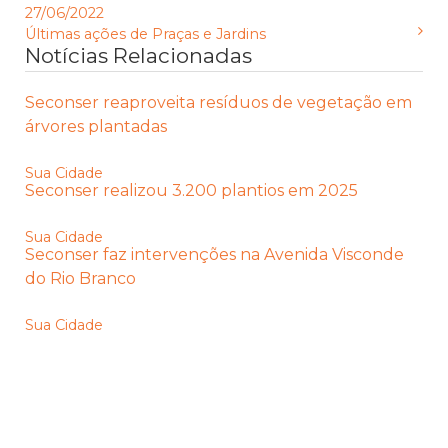
27/06/2022
Últimas ações de Praças e Jardins
Notícias Relacionadas
Seconser reaproveita resíduos de vegetação em
árvores plantadas
Sua Cidade
Seconser realizou 3.200 plantios em 2025
Sua Cidade
Seconser faz intervenções na Avenida Visconde
do Rio Branco
Sua Cidade