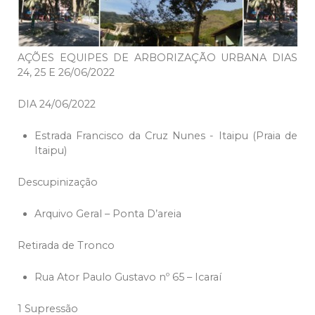
AÇÕES EQUIPES DE ARBORIZAÇÃO URBANA DIAS
24, 25 E 26/06/2022
DIA 24/06/2022
Estrada Francisco da Cruz Nunes - Itaipu (Praia de
Itaipu)
Descupinização
Arquivo Geral – Ponta D’areia
Retirada de Tronco
Rua Ator Paulo Gustavo nº 65 – Icaraí
1 Supressão