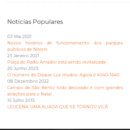
Notícias Populares
03 Mai 2021
Novos horários de funcionamento dos parques
públicos de Niterói
23 Janeiro 2021
Praça do Rádio Amador está sendo revitalizada
20 Junho 2023
O número do Disque-Luz mudou: Agora é 4040-1640
08 Dezembro 2022
Campo de São Bento todo decorado e com grandes
atrações para o Natal
15 Julho 2015
LEUCENA: UMA ALIADA QUE SE TORNOU VILÃ