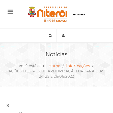
Notícias
Você está aqui:
Home
Informações
AÇÕES EQUIPES DE ARBORIZAÇÃO URBANA DIAS
24, 25 E 26/06/2022