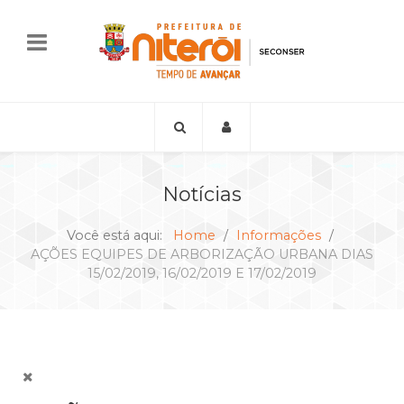
Notícias
Você está aqui:
Home
Informações
AÇÕES EQUIPES DE ARBORIZAÇÃO URBANA DIAS
15/02/2019, 16/02/2019 E 17/02/2019