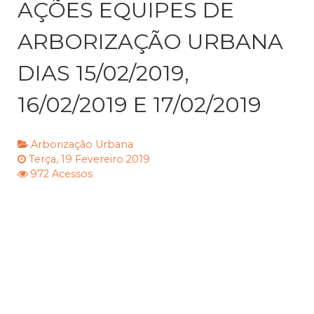
AÇÕES EQUIPES DE
ARBORIZAÇÃO URBANA
DIAS 15/02/2019,
16/02/2019 E 17/02/2019
Arborização Urbana
Terça, 19 Fevereiro 2019
972 Acessos