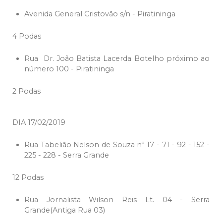
Avenida General Cristovão s/n - Piratininga
4 Podas
Rua Dr. João Batista Lacerda Botelho próximo ao
número 100 - Piratininga
2 Podas
DIA 17/02/2019
Rua Tabelião Nelson de Souza nº 17 - 71 - 92 - 152 -
225 - 228 - Serra Grande
12 Podas
Rua Jornalista Wilson Reis Lt. 04 - Serra
Grande(Antiga Rua 03)