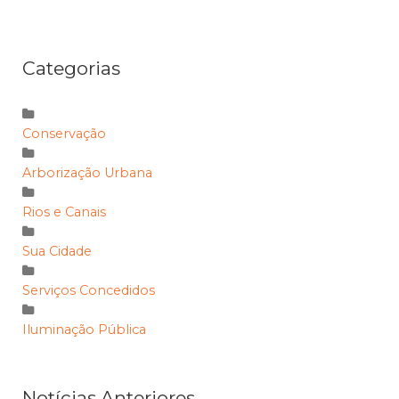
Categorias
Conservação
Arborização Urbana
Rios e Canais
Sua Cidade
Serviços Concedidos
Iluminação Pública
Notícias Anteriores