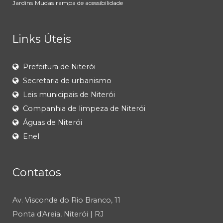
Jardins
Mudas
rampa de acessibilidade
Links Úteis
Prefeitura de Niterói
Secretaria de urbanismo
Leis municipais de Niterói
Companhia de limpeza de Niterói
Águas de Niterói
Enel
Contatos
Av. Visconde do Rio Branco, 11
Ponta d'Areia, Niterói | RJ