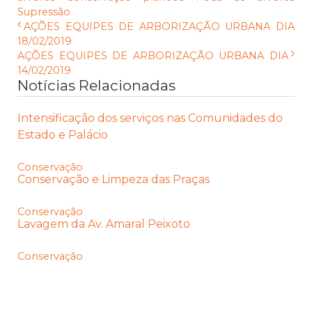
Supressão
AÇÕES EQUIPES DE ARBORIZAÇÃO URBANA DIA
18/02/2019
AÇÕES EQUIPES DE ARBORIZAÇÃO URBANA DIA
14/02/2019
Notícias Relacionadas
Intensificação dos serviços nas Comunidades do
Estado e Palácio
Conservação
Conservação e Limpeza das Praças
Conservação
Lavagem da Av. Amaral Peixoto
Conservação