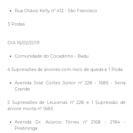
Rua Otávio Kelly nº 412 - São Francisco
3 Podas
DIA 16/02/2019
Comunidade do Cocadinho - Badu
4 Supressões de árvores com risco de queda e 1 Poda
Avenida José Cortez Júnior nº 228 - 1685 - Serra
Grande
2 Supressões de Leucenas nº 228 e 1 Supressão de
árvore morta nº 1685
Avenida Dr. Acúrcio Tôrres nº 2168 - 2184 -
Piratininga