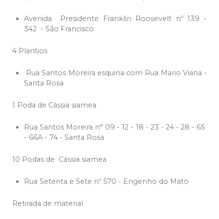
Avenida Presidente Franklin Roosevelt nº 139 -
342 - São Francisco
4 Plantios
Rua Santos Moreira esquina com Rua Mario Viana -
Santa Rosa
1 Poda de Cássia siamea
Rua Santos Moreira n° 09 - 12 - 18 - 23 - 24 - 28 - 65
- 66A - 74 - Santa Rosa
10 Podas de Cássia siamea
Rua Setenta e Sete nº 570 - Engenho do Mato
Retirada de material