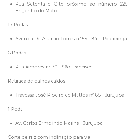
Rua Setenta e Oito próximo ao número 225 -
Engenho do Mato
17 Podas
Avenida Dr. Acúrcio Torres nº 55 - 84 - Piratininga
6 Podas
Rua Aimores nº 70 - São Francisco
Retirada de galhos caídos
Travessa José Ribeiro de Mattos nº 85 - Jurujuba
1 Poda
Av. Carlos Ermelindo Marins - Jurujuba
Corte de raiz com inclinação para via