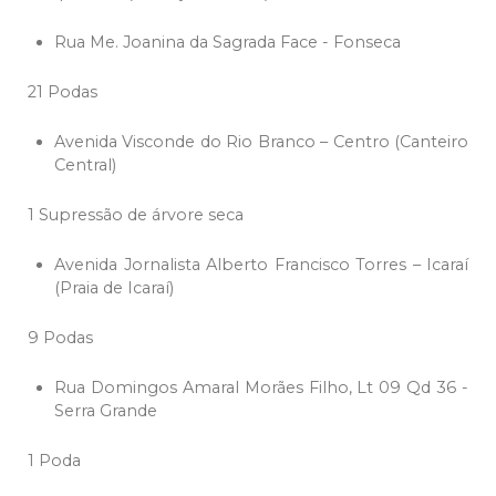
Rua Me. Joanina da Sagrada Face - Fonseca
21 Podas
Avenida Visconde do Rio Branco – Centro (Canteiro
Central)
1 Supressão de árvore seca
Avenida Jornalista Alberto Francisco Torres – Icaraí
(Praia de Icaraí)
9 Podas
Rua Domingos Amaral Morães Filho, Lt 09 Qd 36 -
Serra Grande
1 Poda