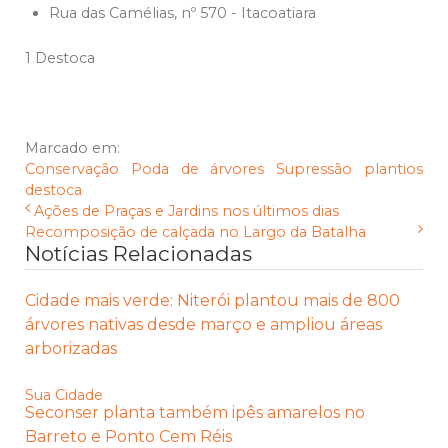
Rua das Camélias, nº 570 - Itacoatiara
1 Destoca
Marcado em:
Conservação
Poda de árvores
Supressão
plantios
destoca
Ações de Praças e Jardins nos últimos dias
Recomposição de calçada no Largo da Batalha
Notícias Relacionadas
Cidade mais verde: Niterói plantou mais de 800
árvores nativas desde março e ampliou áreas
arborizadas
Sua Cidade
Seconser planta também ipês amarelos no
Barreto e Ponto Cem Réis