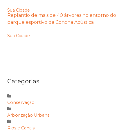
Sua Cidade
Replantio de mais de 40 árvores no entorno do
parque esportivo da Concha Acústica
Sua Cidade
Categorias
Conservação
Arborização Urbana
Rios e Canais