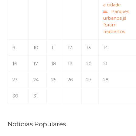
a cidade
Parques
urbanos já
foram
reabertos
9
10
11
12
13
14
16
17
18
19
20
21
23
24
25
26
27
28
30
31
Notícias Populares