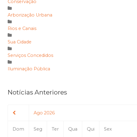
Conservação
Arborização Urbana
Rios e Canais
Sua Cidade
Serviços Concedidos
Iluminação Pública
Notícias Anteriores
Ago 2026
Dom
Seg
Ter
Qua
Qui
Sex