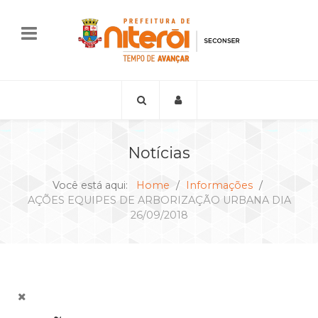
Notícias
Você está aqui:
Home
Informações
AÇÕES EQUIPES DE ARBORIZAÇÃO URBANA DIA
26/09/2018