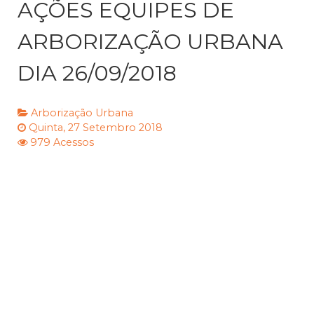
AÇÕES EQUIPES DE
ARBORIZAÇÃO URBANA
DIA 26/09/2018
Arborização Urbana
Quinta, 27 Setembro 2018
979 Acessos