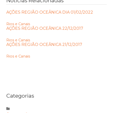
Notícias Relacionadas
AÇÕES REGIÃO OCEÂNICA DIA 01/02/2022
Rios e Canais
AÇÕES REGIÃO OCEÂNICA 22/12/2017
Rios e Canais
AÇÕES REGIÃO OCEÂNICA 21/12/2017
Rios e Canais
Categorias