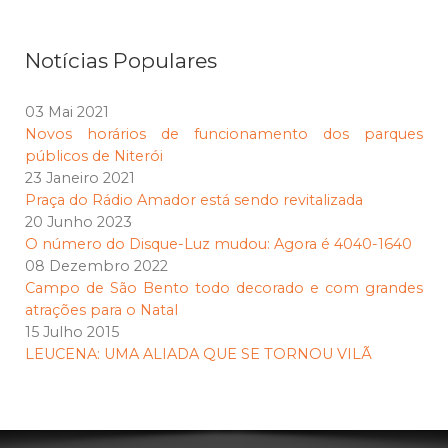
Notícias Populares
03 Mai 2021
Novos horários de funcionamento dos parques
públicos de Niterói
23 Janeiro 2021
Praça do Rádio Amador está sendo revitalizada
20 Junho 2023
O número do Disque-Luz mudou: Agora é 4040-1640
08 Dezembro 2022
Campo de São Bento todo decorado e com grandes
atrações para o Natal
15 Julho 2015
LEUCENA: UMA ALIADA QUE SE TORNOU VILÃ