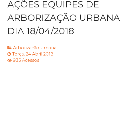
AÇÕES EQUIPES DE
ARBORIZAÇÃO URBANA
DIA 18/04/2018
Arborização Urbana
Terça, 24 Abril 2018
935 Acessos