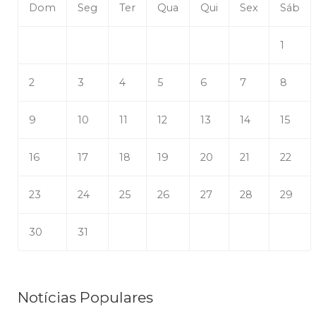
Dom
Seg
Ter
Qua
Qui
Sex
Sáb
1
2
3
4
5
6
7
8
9
10
11
12
13
14
15
16
17
18
19
20
21
22
23
24
25
26
27
28
29
30
31
Notícias Populares