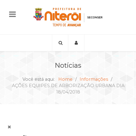
Notícias
Você está aqui:
Home
Informações
AÇÕES EQUIPES DE ARBORIZAÇÃO URBANA DIA
18/04/2018