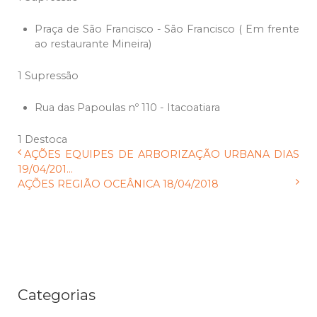
Praça de São Francisco - São Francisco ( Em frente
ao restaurante Mineira)
1 Supressão
Rua das Papoulas nº 110 - Itacoatiara
1 Destoca
AÇÕES EQUIPES DE ARBORIZAÇÃO URBANA DIAS
19/04/201...
AÇÕES REGIÃO OCEÂNICA 18/04/2018
Categorias