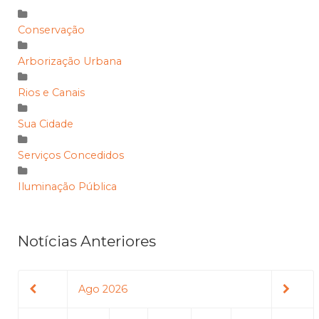
Conservação
Arborização Urbana
Rios e Canais
Sua Cidade
Serviços Concedidos
Iluminação Pública
Notícias Anteriores
Ago 2026