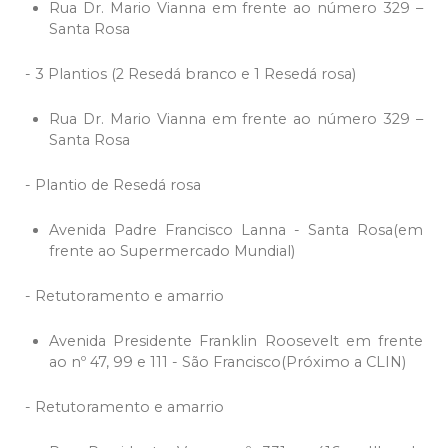
Rua Dr. Mario Vianna em frente ao número 329 –
Santa Rosa
- 3 Plantios (2 Resedá branco e 1 Resedá rosa)
Rua Dr. Mario Vianna em frente ao número 329 –
Santa Rosa
- Plantio de Resedá rosa
Avenida Padre Francisco Lanna - Santa Rosa(em
frente ao Supermercado Mundial)
- Retutoramento e amarrio
Avenida Presidente Franklin Roosevelt em frente
ao nº 47, 99 e 111 - São Francisco(Próximo a CLIN)
- Retutoramento e amarrio