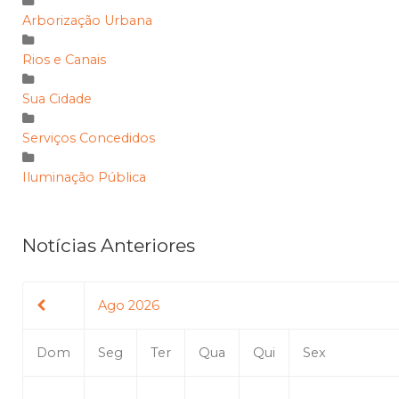
Arborização Urbana
Rios e Canais
Sua Cidade
Serviços Concedidos
Iluminação Pública
Notícias Anteriores
Ago 2026
Dom
Seg
Ter
Qua
Qui
Sex