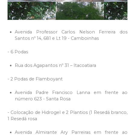
Avenida Professor Carlos Nelson Ferreira dos
Santos nº 14, 681 e Lt 19 - Camboinhas
- 6 Podas
Rua dos Agapantos nº 31 – Itacoatiara
- 2 Podas de Flamboyant
Avenida Padre Francisco Lanna em frente ao
número 623 - Santa Rosa
- Colocação de Hidrogel e 2 Plantios (1 Resedá branco,
1 Resedá rosa
Avenida Almirante Ary Parreiras em frente ao