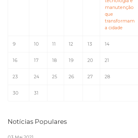
tecnologia e
manutenção
que
transformam
a cidade
9
10
11
12
13
14
16
17
18
19
20
21
23
24
25
26
27
28
30
31
Notícias Populares
03 Mai 2021