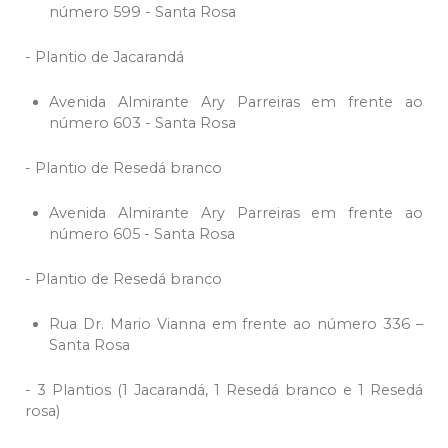
número 599 - Santa Rosa
- Plantio de Jacarandá
Avenida Almirante Ary Parreiras em frente ao
número 603 - Santa Rosa
- Plantio de Resedá branco
Avenida Almirante Ary Parreiras em frente ao
número 605 - Santa Rosa
- Plantio de Resedá branco
Rua Dr. Mario Vianna em frente ao número 336 –
Santa Rosa
- 3 Plantios (1 Jacarandá, 1 Resedá branco e 1 Resedá
rosa)