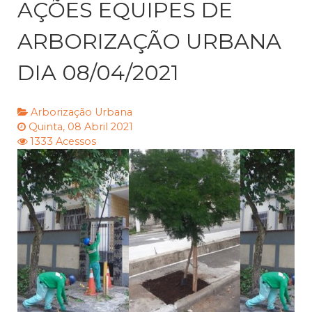
AÇÕES EQUIPES DE
ARBORIZAÇÃO URBANA
DIA 08/04/2021
Arborização Urbana
Quinta, 08 Abril 2021
1333 Acessos