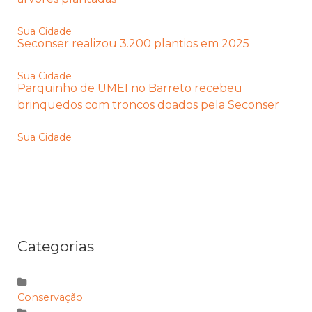
Sua Cidade
Seconser realizou 3.200 plantios em 2025
Sua Cidade
Parquinho de UMEI no Barreto recebeu
brinquedos com troncos doados pela Seconser
Sua Cidade
Categorias
Conservação