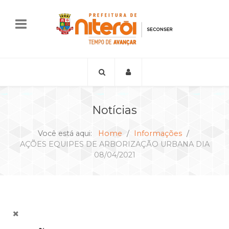
Notícias
Você está aqui:
Home
Informações
AÇÕES EQUIPES DE ARBORIZAÇÃO URBANA DIA
08/04/2021