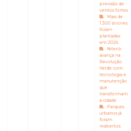
previsão de
ventos fortes
Mais de
1.300 árvores
foram
plantadas
em 2026
Niterói
avança na
Revolução
Verde com
tecnologia e
manutenção
que
transformam
a cidade
Parques
urbanos já
foram
reabertos