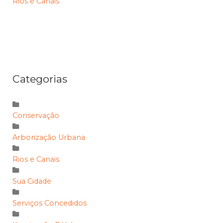
Rios e Canais
Categorias
Conservação
Arborização Urbana
Rios e Canais
Sua Cidade
Serviços Concedidos