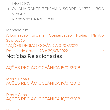
DESTOCA
Av. ALMIRANTE BENJAMIN SODRÉ, Nº 732 - BOA
VIAGEM
Plantio de 04 Pau Brasil
Marcado em:
Arborização urbana
Conservação
Podas
Plantio
Supressão
AÇÕES REGIÃO OCEÂNICA 01/08/2022
Rodada de obras - 28 e 29/07/2022
Notícias Relacionadas
AÇÕES REGIÃO OCEÂNICA 15/01/2018
Rios e Canais
AÇÕES REGIÃO OCEÂNICA 17/01/2018
Rios e Canais
AÇÕES REGIÃO OCEÂNICA 16/01/2018