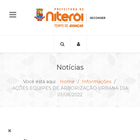
Notícias
Você está aqui:
Home
Informações
AÇÕES EQUIPES DE ARBORIZAÇÃO URBANA DIA
01/08/2022