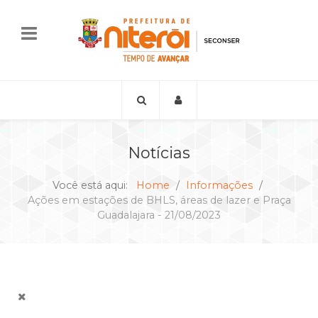
Notícias
Você está aqui:
Home
Informações
Ações em estações de BHLS, áreas de lazer e Praça
Guadalajara - 21/08/2023