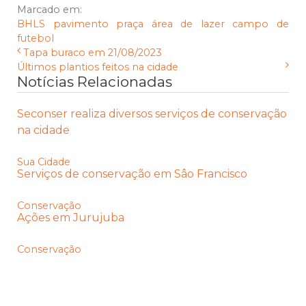
Marcado em:
BHLS
pavimento
praça
área de lazer
campo de
futebol
Tapa buraco em 21/08/2023
Últimos plantios feitos na cidade
Notícias Relacionadas
Seconser realiza diversos serviços de conservação
na cidade
Sua Cidade
Serviços de conservação em Sâo Francisco
Conservação
Ações em Jurujuba
Conservação