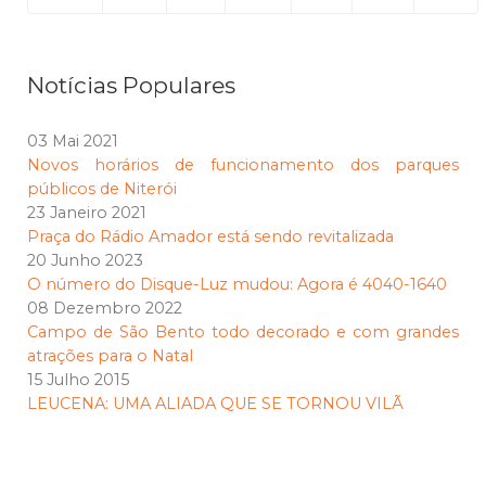
Notícias Populares
03 Mai 2021
Novos horários de funcionamento dos parques
públicos de Niterói
23 Janeiro 2021
Praça do Rádio Amador está sendo revitalizada
20 Junho 2023
O número do Disque-Luz mudou: Agora é 4040-1640
08 Dezembro 2022
Campo de São Bento todo decorado e com grandes
atrações para o Natal
15 Julho 2015
LEUCENA: UMA ALIADA QUE SE TORNOU VILÃ