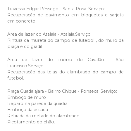
Travessa Edgar Pêssego - Santa Rosa .Serviço:
Recuperação de pavimento em bloquetes e sarjeta
em concreto .
Área de lazer do Atalaia - Atalaia.Serviço:
Pintura da mureta do campo de futebol , do muro da
praça e do gradil
Área de lazer do morro do Cavalão - São
Francisco.Serviço:
Recuperação das telas do alambrado do campo de
futebol.
Praça Guadalajara - Bairro Chique - Fonseca .Serviço:
Emboço de muro
Reparo na parede da quadra
Emboço da escada
Retirada da metade do alambrado.
Picotamento do chão.