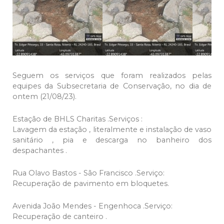
Seguem os serviços que foram realizados pelas
equipes da Subsecretaria de Conservação, no dia de
ontem (21/08/23).
Estação de BHLS Charitas .Serviços :
Lavagem da estação , literalmente e instalação de vaso
sanitário , pia e descarga no banheiro dos
despachantes .
Rua Olavo Bastos - São Francisco .Serviço:
Recuperação de pavimento em bloquetes.
Avenida João Mendes - Engenhoca .Serviço:
Recuperação de canteiro .