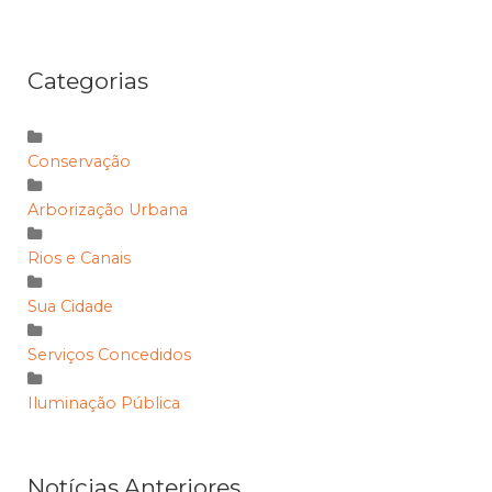
Categorias
Conservação
Arborização Urbana
Rios e Canais
Sua Cidade
Serviços Concedidos
Iluminação Pública
Notícias Anteriores