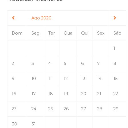
Ago 2026
Dom
Seg
Ter
Qua
Qui
Sex
Sáb
1
2
3
4
5
6
7
8
9
10
11
12
13
14
15
16
17
18
19
20
21
22
23
24
25
26
27
28
29
30
31