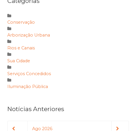
Categorias
Conservação
Arborização Urbana
Rios e Canais
Sua Cidade
Serviços Concedidos
Iluminação Pública
Notícias Anteriores
Ago 2026