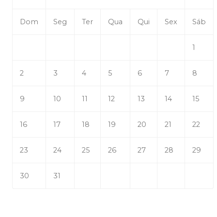
Dom
Seg
Ter
Qua
Qui
Sex
Sáb
1
2
3
4
5
6
7
8
9
10
11
12
13
14
15
16
17
18
19
20
21
22
23
24
25
26
27
28
29
30
31