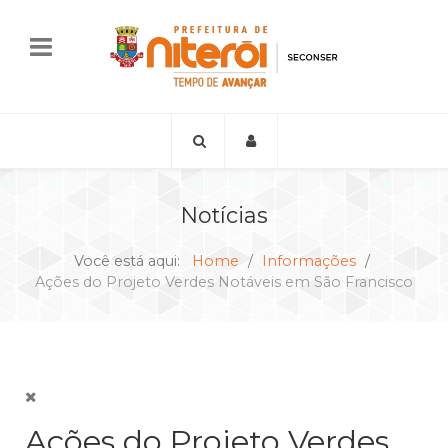
Notícias
Você está aqui:
Home
Informações
Ações do Projeto Verdes Notáveis em São Francisco
Ações do Projeto Verdes