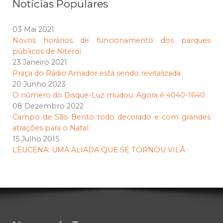
Notícias Populares
03 Mai 2021
Novos horários de funcionamento dos parques
públicos de Niterói
23 Janeiro 2021
Praça do Rádio Amador está sendo revitalizada
20 Junho 2023
O número do Disque-Luz mudou: Agora é 4040-1640
08 Dezembro 2022
Campo de São Bento todo decorado e com grandes
atrações para o Natal
15 Julho 2015
LEUCENA: UMA ALIADA QUE SE TORNOU VILÃ