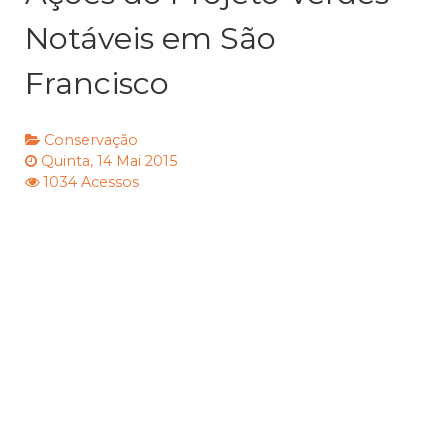
Notáveis em São
Francisco
Conservação
Quinta, 14 Mai 2015
1034 Acessos