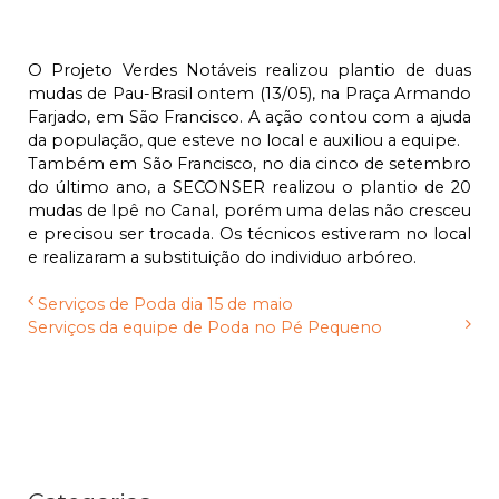
O Projeto Verdes Notáveis realizou plantio de duas
mudas de Pau-Brasil ontem (13/05), na Praça Armando
Farjado, em São Francisco. A ação contou com a ajuda
da população, que esteve no local e auxiliou a equipe.
Também em São Francisco, no dia cinco de setembro
do último ano, a SECONSER realizou o plantio de 20
mudas de Ipê no Canal, porém uma delas não cresceu
e precisou ser trocada. Os técnicos estiveram no local
e realizaram a substituição do individuo arbóreo.
Serviços de Poda dia 15 de maio
Serviços da equipe de Poda no Pé Pequeno