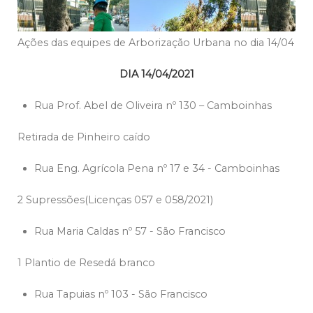
Ações das equipes de Arborização Urbana no dia 14/04
DIA 14/04/2021
Rua Prof. Abel de Oliveira nº 130 – Camboinhas
Retirada de Pinheiro caído
Rua Eng. Agrícola Pena nº 17 e 34 - Camboinhas
2 Supressões(Licenças 057 e 058/2021)
Rua Maria Caldas nº 57 - São Francisco
1 Plantio de Resedá branco
Rua Tapuias nº 103 - São Francisco