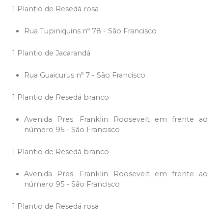
1 Plantio de Resedá rosa
Rua Tupiniquins nº 78 - São Francisco
1 Plantio de Jacarandá
Rua Guaicurus nº 7 - São Francisco
1 Plantio de Resedá branco
Avenida Pres. Franklin Roosevelt em frente ao
número 95 - São Francisco
1 Plantio de Resedá branco
Avenida Pres. Franklin Roosevelt em frente ao
número 95 - São Francisco
1 Plantio de Resedá rosa