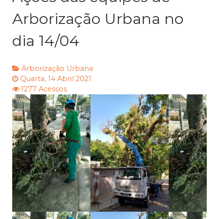
Arborização Urbana no
dia 14/04
Arborização Urbana
Quarta, 14 Abril 2021
1277 Acessos