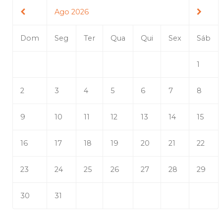
Ago 2026
Dom
Seg
Ter
Qua
Qui
Sex
Sáb
1
2
3
4
5
6
7
8
9
10
11
12
13
14
15
16
17
18
19
20
21
22
23
24
25
26
27
28
29
30
31