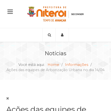
Notícias
Você está aqui:
Home
Informações
Ações das equipes de Arborização Urbana no dia 14/04
Ações das equipes de