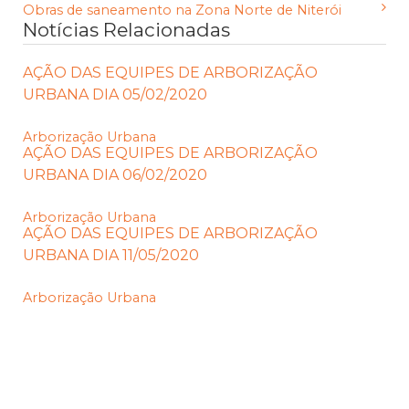
Obras de saneamento na Zona Norte de Niterói
Notícias Relacionadas
AÇÃO DAS EQUIPES DE ARBORIZAÇÃO
URBANA DIA 05/02/2020
Arborização Urbana
AÇÃO DAS EQUIPES DE ARBORIZAÇÃO
URBANA DIA 06/02/2020
Arborização Urbana
AÇÃO DAS EQUIPES DE ARBORIZAÇÃO
URBANA DIA 11/05/2020
Arborização Urbana