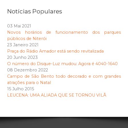
Notícias Populares
03 Mai 2021
Novos horários de funcionamento dos parques
públicos de Niterói
23 Janeiro 2021
Praça do Rádio Amador está sendo revitalizada
20 Junho 2023
O número do Disque-Luz mudou: Agora é 4040-1640
08 Dezembro 2022
Campo de São Bento todo decorado e com grandes
atrações para o Natal
15 Julho 2015
LEUCENA: UMA ALIADA QUE SE TORNOU VILÃ