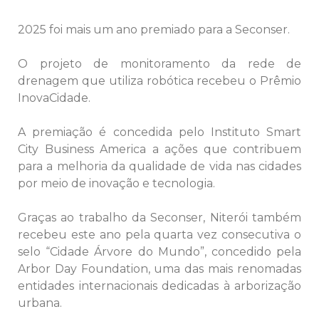
2025 foi mais um ano premiado para a Seconser.
O projeto de monitoramento da rede de
drenagem que utiliza robótica recebeu o Prêmio
InovaCidade.
A premiação é concedida pelo Instituto Smart
City Business America a ações que contribuem
para a melhoria da qualidade de vida nas cidades
por meio de inovação e tecnologia.
Graças ao trabalho da Seconser, Niterói também
recebeu este ano pela quarta vez consecutiva o
selo “Cidade Árvore do Mundo”, concedido pela
Arbor Day Foundation, uma das mais renomadas
entidades internacionais dedicadas à arborização
urbana.