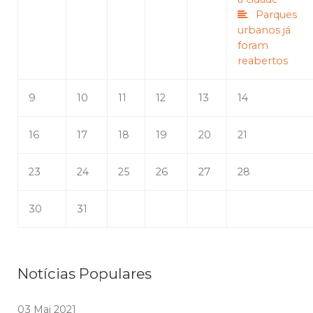
Parques
urbanos já
foram
reabertos
9
10
11
12
13
14
16
17
18
19
20
21
23
24
25
26
27
28
30
31
Notícias Populares
03 Mai 2021