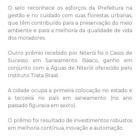
O selo reconhece os esforços da Prefeitura na
gestão e no cuidado com suas florestas urbanas,
que têm contribuído para a preservação do meio
ambiente e para a melhoria da qualidade de vida
dos moradores.
Outro prêmio recebido por Niterói foi o Casos de
Sucesso em Saneamento Básico, ganho em
conjunto com a Águas de Niterói oferecido pelo
Instituto Trata Brasil.
A cidade ocupa a primeira colocação no estado e
a terceira no país em saneamento (no ano
passado figurava em sexto).
O prêmio foi resultado de investimentos robustos
em melhoria contínua, inovação e automação.