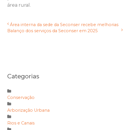
área rural.
Área interna da sede da Seconser recebe melhorias
Balanço dos serviços da Seconser em 2025
Categorias
Conservação
Arborização Urbana
Rios e Canais