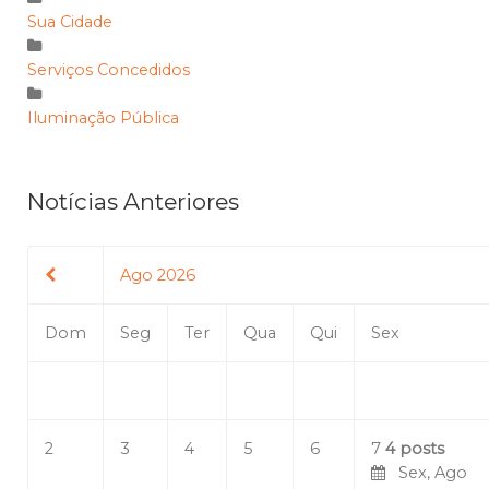
Sua Cidade
Serviços Concedidos
Iluminação Pública
Notícias Anteriores
Ago 2026
Dom
Seg
Ter
Qua
Qui
Sex
2
3
4
5
6
7
4 posts
Sex, Ago