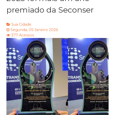
premiado da Seconser
Sua Cidade
Segunda, 05 Janeiro 2026
377 Acessos