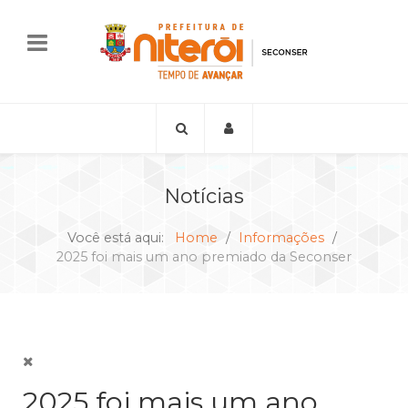
Notícias
Você está aqui:
Home
Informações
2025 foi mais um ano premiado da Seconser
2025 foi mais um ano