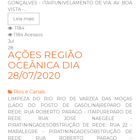
GONÇALVES - ITAIPUNIVELAMENTO DE VIA: AV. BOA
VISTA -...
Leia mais
1184
1184 Acessos
Jul
28
AÇÕES REGIÃO
OCEÂNICA DIA
28/07/2020
Rios e Canais
LIMPEZA DO RIO: RIO DE VARZEA DAS MOÇAS
(LADO DO POSTO DE GASOLINA)REPARO DE
REDE: RUA ROBERTO PARAGÓ - ITAIPUREPARO DE
REDE: RUA JOSE NAEGELE -
PIRATININGADESOBSTRUÇÃO DE REDE: RUA 22 -
MARALEGRE - PIRATININGADESOBSTRUÇÃO DE
REDE: RUA ROBERTO PARAGÓ -