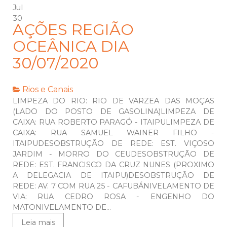
Jul
30
AÇÕES REGIÃO
OCEÂNICA DIA
30/07/2020
Rios e Canais
LIMPEZA DO RIO: RIO DE VARZEA DAS MOÇAS
(LADO DO POSTO DE GASOLINA)LIMPEZA DE
CAIXA: RUA ROBERTO PARAGÓ - ITAIPULIMPEZA DE
CAIXA: RUA SAMUEL WAINER FILHO -
ITAIPUDESOBSTRUÇÃO DE REDE: EST. VIÇOSO
JARDIM - MORRO DO CEUDESOBSTRUÇÃO DE
REDE: EST. FRANCISCO DA CRUZ NUNES (PROXIMO
A DELEGACIA DE ITAIPU)DESOBSTRUÇÃO DE
REDE: AV. 7 COM RUA 25 - CAFUBÁNIVELAMENTO DE
VIA: RUA CEDRO ROSA - ENGENHO DO
MATONIVELAMENTO DE...
Leia mais