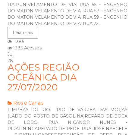
ITAIPUNIVELAMENTO DE VIA: RUA 55 - ENGENHO
DO MATONIVELAMENTO DE VIA: RUA 57 - ENGENHO
DO MATONIVELAMENTO DE VIA: RUA 59 - ENGENHO
DO MATONIVELAMENTO DE VIA: RUA 22...
Leia mais
1385
1385 Acessos
Jul
28
AÇÕES REGIÃO
OCEÂNICA DIA
27/07/2020
Rios e Canais
LIMPEZA DO RIO: RIO DE VARZEA DAS MOÇAS
(LADO DO POSTO DE GASOLINA)REPARO DE BOCA
DE LOBO: RUA NICANOR NUNES -
PIRATININGAREPARO DE REDE: RUA JOSE NAEGELE