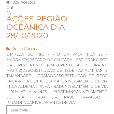
1029 Acessos
Out
28
AÇÕES REGIÃO
OCEÂNICA DIA
28/10/2020
Rios e Canais
LIMPEZA DO RIO - RIO DA VALA (RUA 23 -
MARAVISTA)REPARO DE CALÇADA - EST. FRANCISCO
DA CRUZ NUNES (EM FRENTE AO SHOPPING
MATRIZ)DESOBSTRUÇÃO DE REDE - AV. ALMIRANTE
TAMANDARÉ - PRAIÃODESOBSTRUÇÃO DE REDE
- RUA 4 - ENGENHO DO MATONIVELAMENTO DE VIA
- RUA ALDEMAR PAIVA - BADUNIVELAMENTO DE VIA
- RUA ATILA NUNES - PIRATININGANIVELAMENTO
DE VIA - RUA DR. RAUL TRAVASSO -
PIRATININGANIVELAMENTO DE VIA...
Leia mais