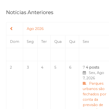
Notícias Anteriores
Ago 2026
Dom
Seg
Ter
Qua
Qui
Sex
2
3
4
5
6
7
4 posts
Sex, Ago
7, 2026
Parques
urbanos são
fechados por
conta da
previsão de