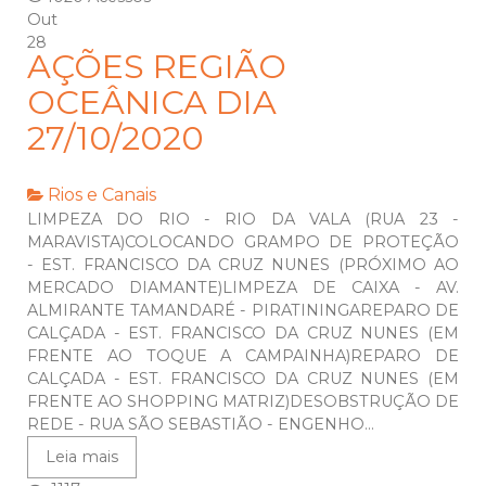
Out
28
AÇÕES REGIÃO
OCEÂNICA DIA
27/10/2020
Rios e Canais
LIMPEZA DO RIO - RIO DA VALA (RUA 23 -
MARAVISTA)COLOCANDO GRAMPO DE PROTEÇÃO
- EST. FRANCISCO DA CRUZ NUNES (PRÓXIMO AO
MERCADO DIAMANTE)LIMPEZA DE CAIXA - AV.
ALMIRANTE TAMANDARÉ - PIRATININGAREPARO DE
CALÇADA - EST. FRANCISCO DA CRUZ NUNES (EM
FRENTE AO TOQUE A CAMPAINHA)REPARO DE
CALÇADA - EST. FRANCISCO DA CRUZ NUNES (EM
FRENTE AO SHOPPING MATRIZ)DESOBSTRUÇÃO DE
REDE - RUA SÃO SEBASTIÃO - ENGENHO...
Leia mais