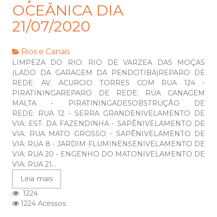
OCEÂNICA DIA
21/07/2020
Rios e Canais
LIMPEZA DO RIO: RIO DE VARZEA DAS MOÇAS
(LADO DA GARAGEM DA PENDOTIBA)REPARO DE
REDE: AV. ACURCIO TORRES COM RUA 124 -
PIRATININGAREPARO DE REDE: RUA CANAGEM
MALTA - PIRATININGADESOBSTRUÇÃO DE
REDE: RUA 12 - SERRA GRANDENIVELAMENTO DE
VIA: EST. DA FAZENDINHA - SAPÊNIVELAMENTO DE
VIA: RUA MATO GROSSO - SAPÊNIVELAMENTO DE
VIA: RUA 8 - JARDIM FLUMINENSENIVELAMENTO DE
VIA: RUA 20 - ENGENHO DO MATONIVELAMENTO DE
VIA: RUA 21...
Leia mais
1224
1224 Acessos