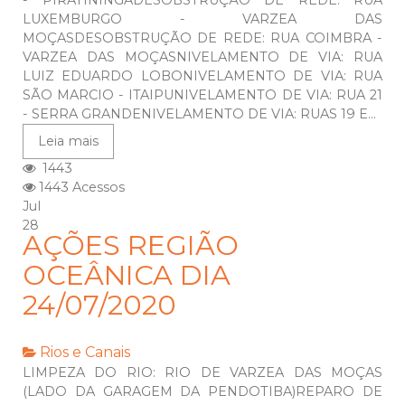
- PIRATININGADESOBSTRUÇÃO DE REDE: RUA
LUXEMBURGO - VARZEA DAS
MOÇASDESOBSTRUÇÃO DE REDE: RUA COIMBRA -
VARZEA DAS MOÇASNIVELAMENTO DE VIA: RUA
LUIZ EDUARDO LOBONIVELAMENTO DE VIA: RUA
SÃO MARCIO - ITAIPUNIVELAMENTO DE VIA: RUA 21
- SERRA GRANDENIVELAMENTO DE VIA: RUAS 19 E...
Leia mais
1443
1443 Acessos
Jul
28
AÇÕES REGIÃO
OCEÂNICA DIA
24/07/2020
Rios e Canais
LIMPEZA DO RIO: RIO DE VARZEA DAS MOÇAS
(LADO DA GARAGEM DA PENDOTIBA)REPARO DE