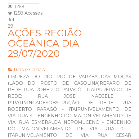
1258
1258 Acessos
Jul
29
AÇÕES REGIÃO
OCEÂNICA DIA
29/07/2020
Rios e Canais
LIMPEZA DO RIO: RIO DE VARZEA DAS MOÇAS
(LADO DO POSTO DE GASOLINA)REPARO DE
REDE: RUA ROBERTO PARAGÓ - ITAIPUREPARO DE
REDE: RUA JOSE NAEGELE -
PIRATININGADESOBSTRUÇÃO DE REDE: RUA
ROBERTO PARAGÓ - ITAIPUNIVELAMENTO DE
VIA: RUA 4 - ENGENHO DO MATONIVELAMENTO DE
VIA: RUA ESMERALDA NEPOMUCENO - ENGENHO
DO MATONIVELAMENTO DE VIA: RUA 0 -
ITAPUNIVELAMENTO DE VIA: RUA CESAR