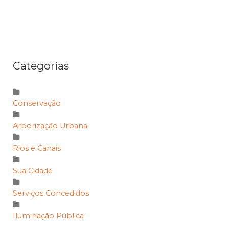
Categorias
Conservação
Arborização Urbana
Rios e Canais
Sua Cidade
Serviços Concedidos
Iluminação Pública