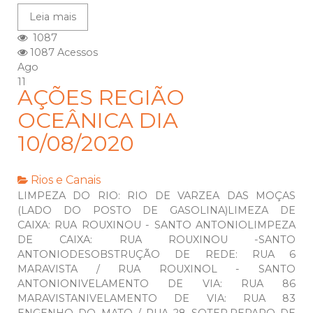
Leia mais
1087
1087 Acessos
Ago
11
AÇÕES REGIÃO
OCEÂNICA DIA
10/08/2020
Rios e Canais
LIMPEZA DO RIO: RIO DE VARZEA DAS MOÇAS
(LADO DO POSTO DE GASOLINA)LIMEZA DE
CAIXA: RUA ROUXINOU - SANTO ANTONIOLIMPEZA
DE CAIXA: RUA ROUXINOU -SANTO
ANTONIODESOBSTRUÇÃO DE REDE: RUA 6
MARAVISTA / RUA ROUXINOL - SANTO
ANTONIONIVELAMENTO DE VIA: RUA 86
MARAVISTANIVELAMENTO DE VIA: RUA 83