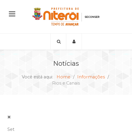
Notícias
Você está aqui:
Home
Informações
Rios e Canais
Set