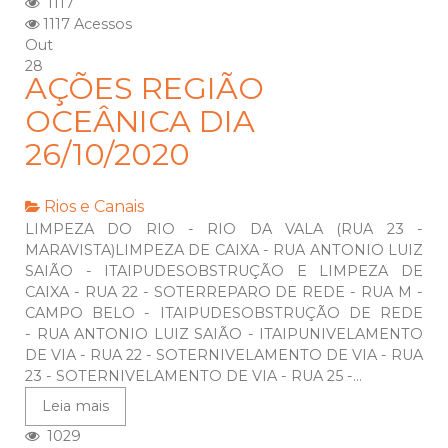
1117
1117 Acessos
Out
28
AÇÕES REGIÃO
OCEÂNICA DIA
26/10/2020
Rios e Canais
LIMPEZA DO RIO - RIO DA VALA (RUA 23 -
MARAVISTA)LIMPEZA DE CAIXA - RUA ANTONIO LUIZ
SAIÃO - ITAIPUDESOBSTRUÇÃO E LIMPEZA DE
CAIXA - RUA 22 - SOTERREPARO DE REDE - RUA M -
CAMPO BELO - ITAIPUDESOBSTRUÇÃO DE REDE
- RUA ANTONIO LUIZ SAIÃO - ITAIPUNIVELAMENTO
DE VIA - RUA 22 - SOTERNIVELAMENTO DE VIA - RUA
23 - SOTERNIVELAMENTO DE VIA - RUA 25 -...
Leia mais
1029