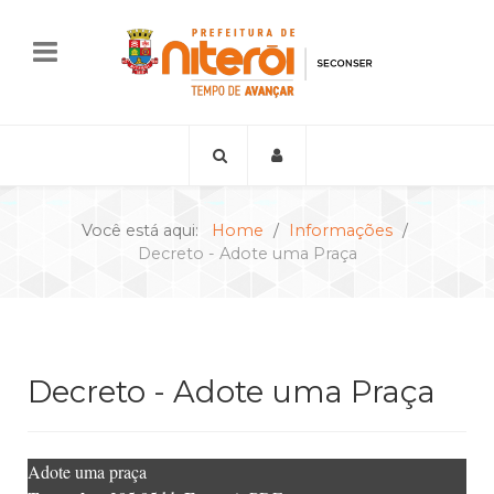
Você está aqui:
Home
Informações
Decreto - Adote uma Praça
Decreto - Adote uma Praça
Adote uma praça