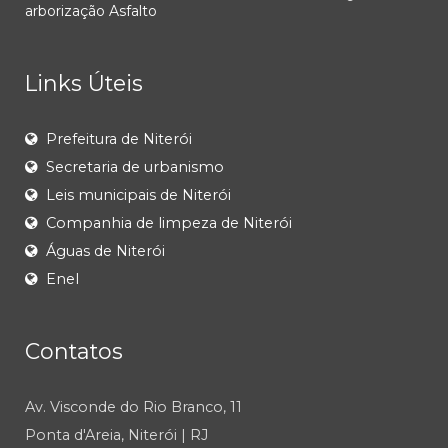
arborização
Asfalto
Links Úteis
Prefeitura de Niterói
Secretaria de urbanismo
Leis municipais de Niterói
Companhia de limpeza de Niterói
Águas de Niterói
Enel
Contatos
Av. Visconde do Rio Branco, 11
Ponta d'Areia, Niterói | RJ